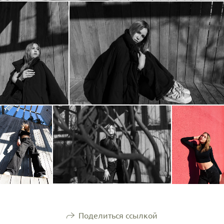
Поделиться ссылкой