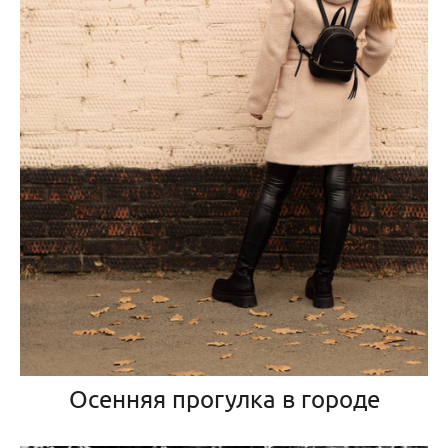
Осенняя прогулка в городе