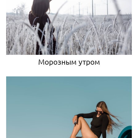
Морозным утром