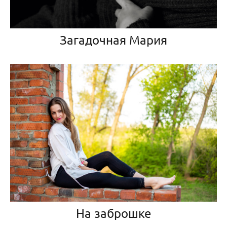
Загадочная Мария
На заброшке