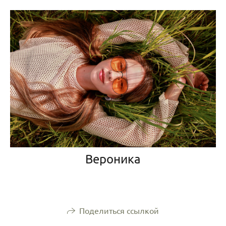
Вероника
Поделиться ссылкой