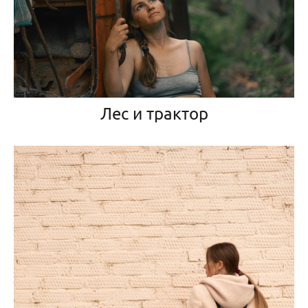
Лес и трактор