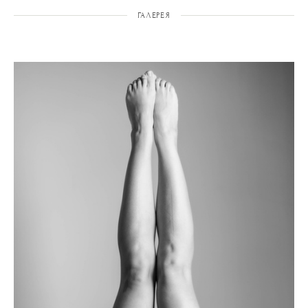
ГАЛЕРЕЯ