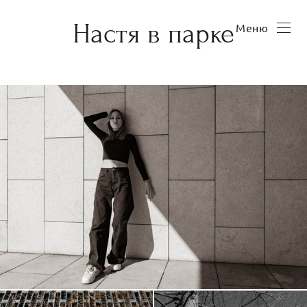
Настя в парке
Меню