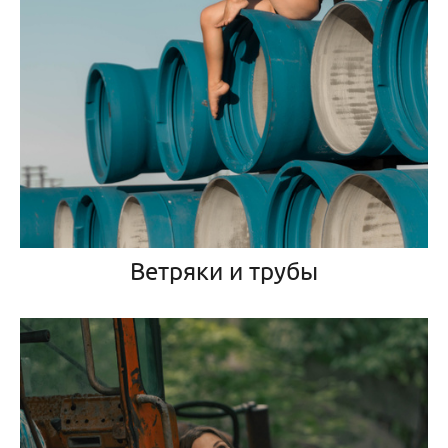
Ветряки и трубы